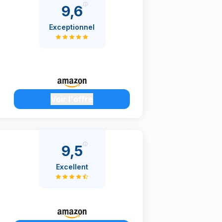
9,6
Exceptionnel
Voir l'offre
9,5
Excellent