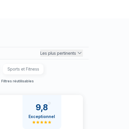
Les plus pertinents
Sports et Fitness
Filtres réutilisables
9,8
Exceptionnel