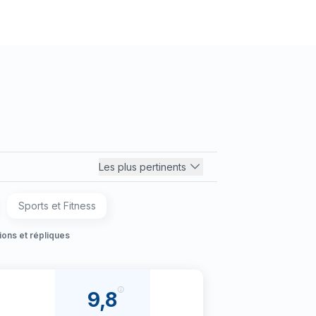
Les plus pertinents
Sports et Fitness
ons et répliques
9,8