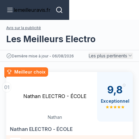
lemeilleuravis.fr
Avis sur la publicité
Les Meilleurs Electro
Les plus pertinents
Dernière mise à jour - 06/08/2026
Meilleur choix
9,8
01
Nathan ELECTRO - ÉCOLE
Exceptionnel
Nathan
Nathan ELECTRO - ÉCOLE