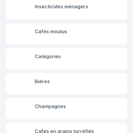
Insecticides ménagers
Cafés moulus
Catégories
Bières
Champagnes
Cafés en grains torréfiés