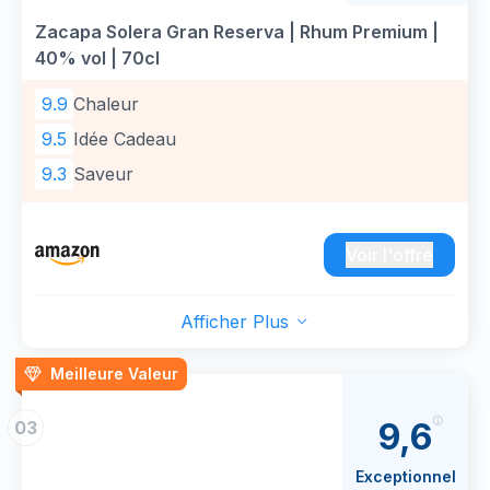
Zacapa Solera Gran Reserva | Rhum Premium |
40% vol | 70cl
9.9
Chaleur
9.5
Idée Cadeau
9.3
Saveur
Voir l'offre
Afficher Plus
Meilleure Valeur
9,6
03
Exceptionnel