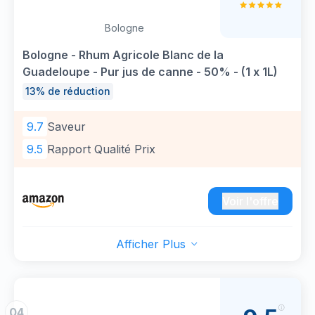
Bologne
Bologne - Rhum Agricole Blanc de la
Guadeloupe - Pur jus de canne - 50% - (1 x 1L)
13% de réduction
9.7
Saveur
9.5
Rapport Qualité Prix
Voir l'offre
Afficher Plus
04