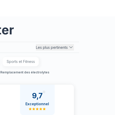
ter
Les plus pertinents
Sports et Fitness
Remplacement des électrolytes
9,7
Exceptionnel