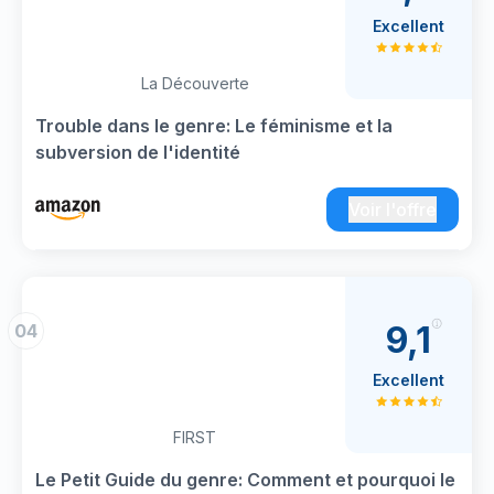
Excellent
La Découverte
Trouble dans le genre: Le féminisme et la
subversion de l'identité
Voir l'offre
9,1
04
Excellent
FIRST
Le Petit Guide du genre: Comment et pourquoi le