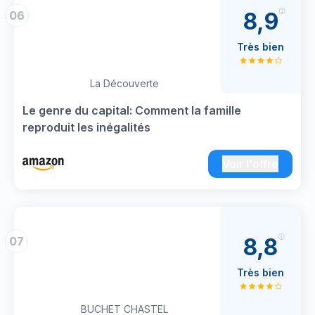
8,9
06
Très bien
La Découverte
Le genre du capital: Comment la famille
reproduit les inégalités
Voir l'offre
8,8
07
Très bien
BUCHET CHASTEL