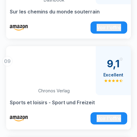
Sur les chemins du monde souterrain
Voir l'offre
9,1
09
Excellent
Chronos Verlag
Sports et loisirs - Sport und Freizeit
Voir l'offre