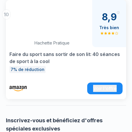
8,9
10
Très bien
Hachette Pratique
Faire du sport sans sortir de son lit: 40 séances
de sport à la cool
7% de réduction
Voir l'offre
Inscrivez-vous et bénéficiez d'offres
spéciales exclusives