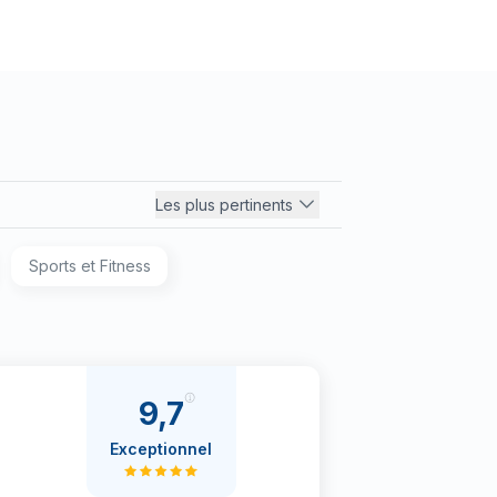
Les plus pertinents
Sports et Fitness
9,7
Exceptionnel