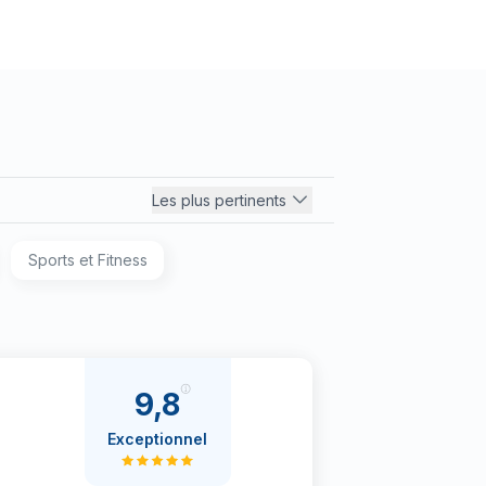
Les plus pertinents
Sports et Fitness
9,8
Exceptionnel