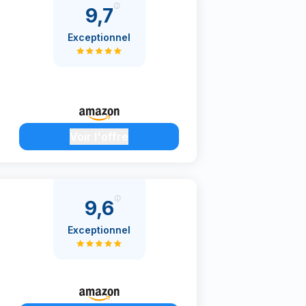
9,7
Exceptionnel
Voir l'offre
9,6
Exceptionnel