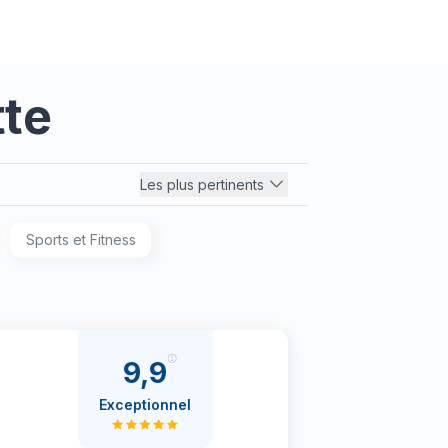
tte
Les plus pertinents
Sports et Fitness
9,9
Exceptionnel