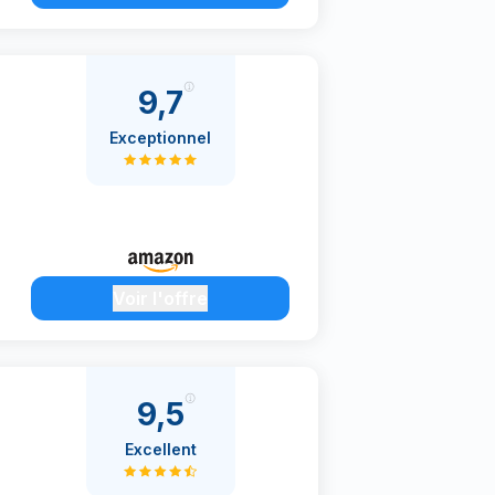
9,7
Exceptionnel
Voir l'offre
9,5
Excellent