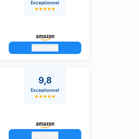
Exceptionnel
Voir l'offre
9,8
Exceptionnel
Voir l'offre