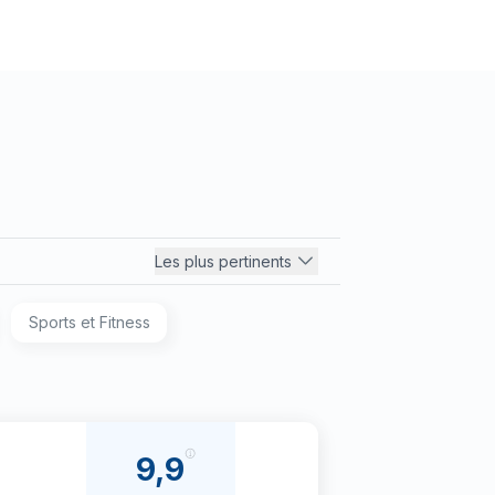
Les plus pertinents
Sports et Fitness
9,9