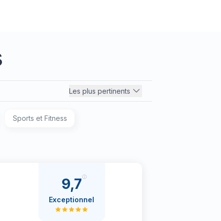
s
Les plus pertinents
Sports et Fitness
9,7
Exceptionnel