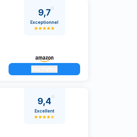
9,7
Exceptionnel
Voir l'offre
9,4
Excellent