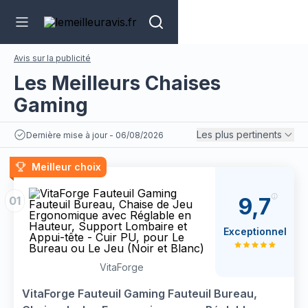
Avis sur la publicité
Les Meilleurs Chaises
Gaming
Les plus pertinents
Dernière mise à jour - 06/08/2026
Meilleur choix
9,7
01
Exceptionnel
VitaForge
VitaForge Fauteuil Gaming Fauteuil Bureau,