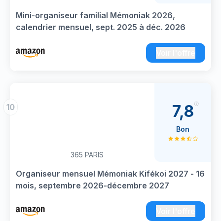
Mini-organiseur familial Mémoniak 2026,
calendrier mensuel, sept. 2025 à déc. 2026
Voir l'offre
7,8
10
Bon
365 PARIS
Organiseur mensuel Mémoniak Kifékoi 2027 - 16
mois, septembre 2026-décembre 2027
Voir l'offre