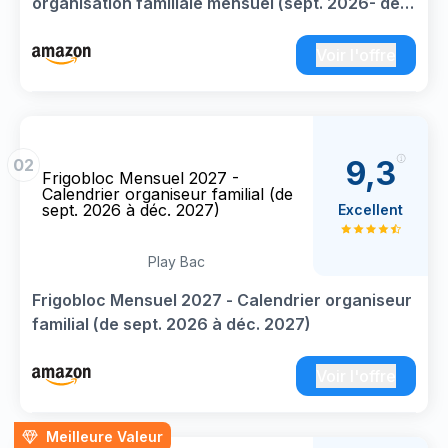
organisation familiale mensuel (sept. 2026- déc.
2027)
Voir l'offre
9,3
02
Frigobloc Mensuel 2027 -
Calendrier organiseur familial (de
sept. 2026 à déc. 2027)
Excellent
Play Bac
Frigobloc Mensuel 2027 - Calendrier organiseur
familial (de sept. 2026 à déc. 2027)
Voir l'offre
Meilleure Valeur