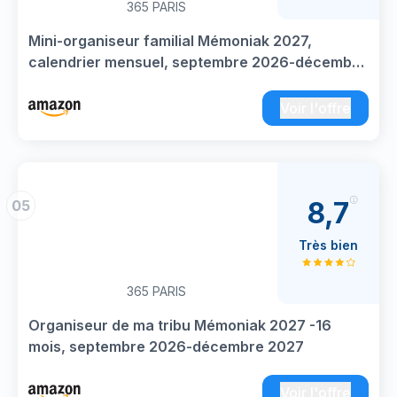
365 PARIS
Mini-organiseur familial Mémoniak 2027,
calendrier mensuel, septembre 2026-décembre
2027
Voir l'offre
8,7
05
Très bien
365 PARIS
Organiseur de ma tribu Mémoniak 2027 -16
mois, septembre 2026-décembre 2027
Voir l'offre