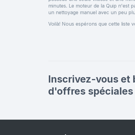
minutes. Le moteur de la Quip n'est 
un nettoyage manuel avec un peu plu
Voilà! Nous espérons que cette liste v
Inscrivez-vous et 
d'offres spéciales