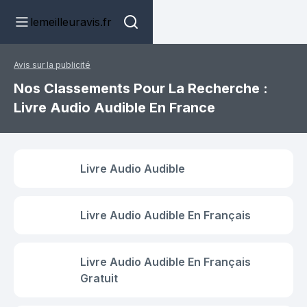
lemeilleuravis.fr
Avis sur la publicité
Nos Classements Pour La Recherche :
Livre Audio Audible En France
Livre Audio Audible
Livre Audio Audible En Français
Livre Audio Audible En Français
Gratuit