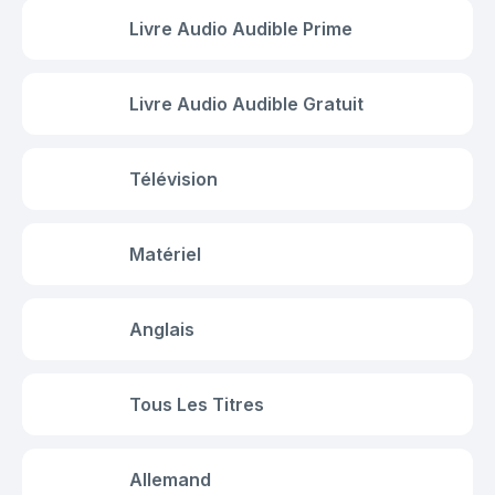
Livre Audio Audible Prime
Livre Audio Audible Gratuit
Télévision
Matériel
Anglais
Tous Les Titres
Allemand