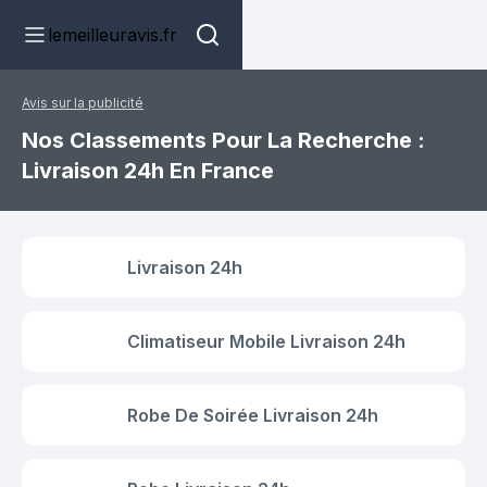
lemeilleuravis.fr
Avis sur la publicité
Nos Classements Pour La Recherche :
Livraison 24h En France
Livraison 24h
Climatiseur Mobile Livraison 24h
Robe De Soirée Livraison 24h