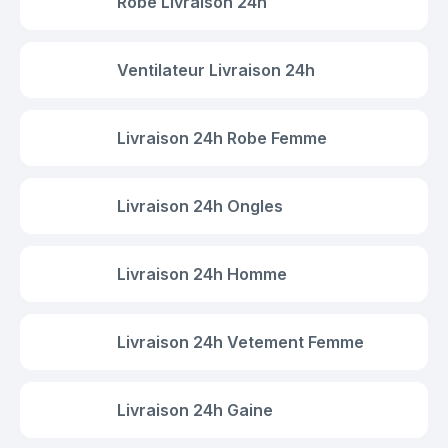
Robe Livraison 24h
Ventilateur Livraison 24h
Livraison 24h Robe Femme
Livraison 24h Ongles
Livraison 24h Homme
Livraison 24h Vetement Femme
Livraison 24h Gaine